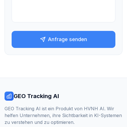
Anfrage senden
GEO Tracking AI
GEO Tracking AI ist ein Produkt von HVNH AI. Wir
helfen Unternehmen, ihre Sichtbarkeit in KI-Systemen
zu verstehen und zu optimieren.