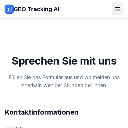
Zum Inhalt springen
GEO Tracking AI
Sprechen Sie mit uns
Füllen Sie das Formular aus und wir melden uns
innerhalb weniger Stunden bei Ihnen.
Kontaktinformationen