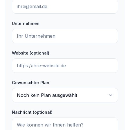
Unternehmen
Website (optional)
Gewünschter Plan
Nachricht (optional)