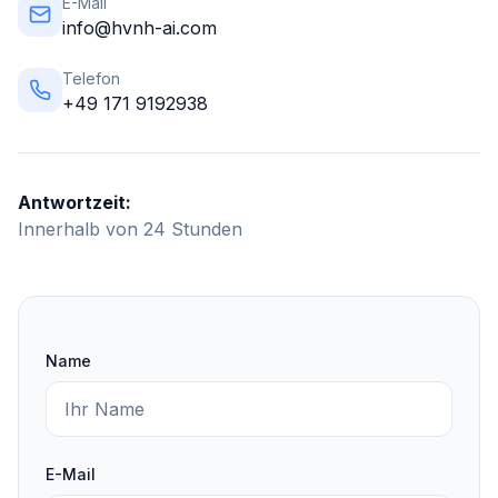
E-Mail
info@hvnh-ai.com
Telefon
+49 171 9192938
Antwortzeit:
Innerhalb von 24 Stunden
Name
E-Mail