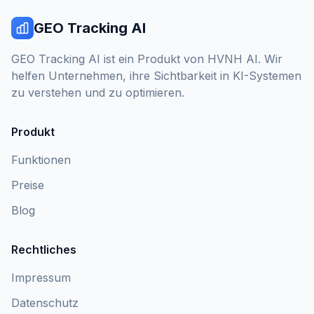
GEO Tracking AI
GEO Tracking AI ist ein Produkt von HVNH AI. Wir
helfen Unternehmen, ihre Sichtbarkeit in KI-Systemen
zu verstehen und zu optimieren.
Produkt
Funktionen
Preise
Blog
Rechtliches
Impressum
Datenschutz