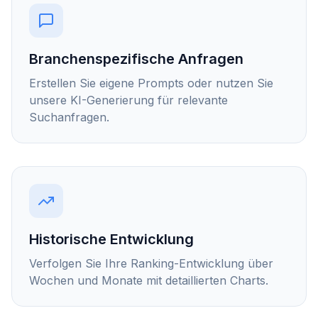
Branchenspezifische Anfragen
Erstellen Sie eigene Prompts oder nutzen Sie
unsere KI-Generierung für relevante
Suchanfragen.
Historische Entwicklung
Verfolgen Sie Ihre Ranking-Entwicklung über
Wochen und Monate mit detaillierten Charts.