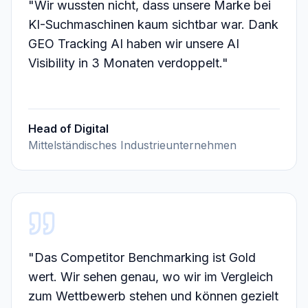
"
Wir wussten nicht, dass unsere Marke bei
KI-Suchmaschinen kaum sichtbar war. Dank
GEO Tracking AI haben wir unsere AI
Visibility in 3 Monaten verdoppelt.
"
Head of Digital
Mittelständisches Industrieunternehmen
"
Das Competitor Benchmarking ist Gold
wert. Wir sehen genau, wo wir im Vergleich
zum Wettbewerb stehen und können gezielt