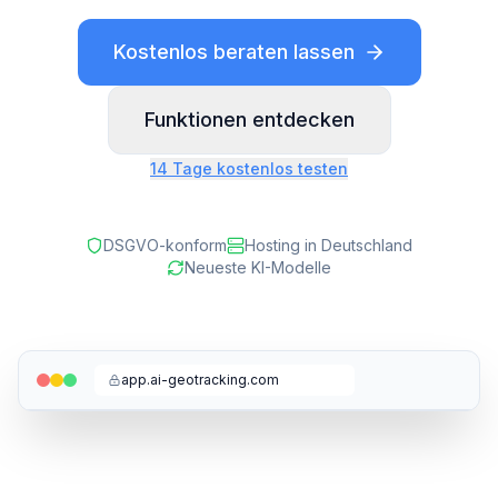
Kostenlos beraten lassen
Funktionen entdecken
14 Tage kostenlos testen
DSGVO-konform
Hosting in Deutschland
Neueste KI-Modelle
app.ai-geotracking.com