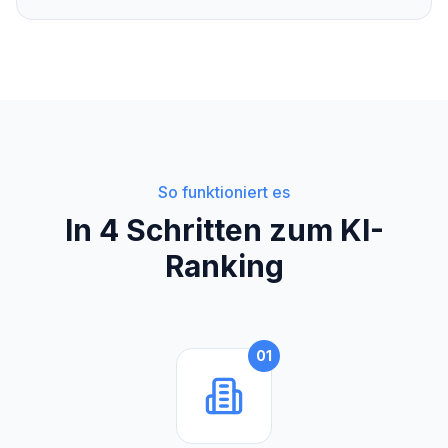
So funktioniert es
In 4 Schritten zum KI-
Ranking
01