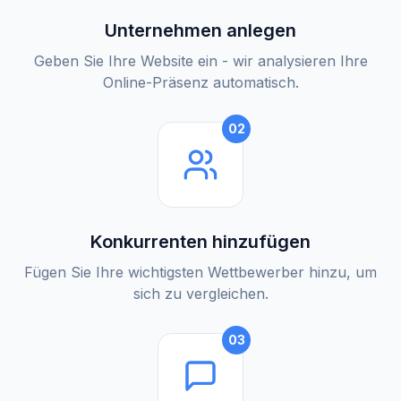
Unternehmen anlegen
Geben Sie Ihre Website ein - wir analysieren Ihre
Online-Präsenz automatisch.
02
Konkurrenten hinzufügen
Fügen Sie Ihre wichtigsten Wettbewerber hinzu, um
sich zu vergleichen.
03