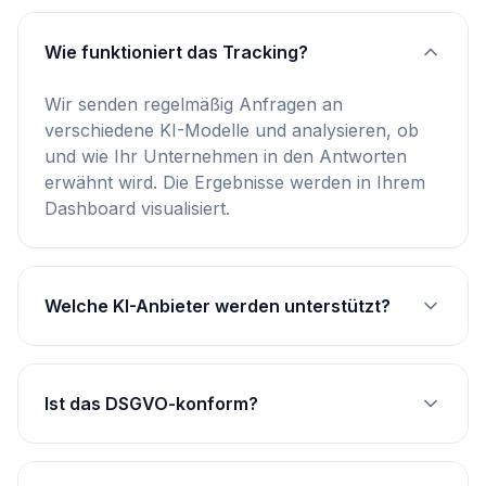
Wie funktioniert das Tracking?
Wir senden regelmäßig Anfragen an
verschiedene KI-Modelle und analysieren, ob
und wie Ihr Unternehmen in den Antworten
erwähnt wird. Die Ergebnisse werden in Ihrem
Dashboard visualisiert.
Welche KI-Anbieter werden unterstützt?
Ist das DSGVO-konform?