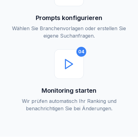
Prompts konfigurieren
Wählen Sie Branchenvorlagen oder erstellen Sie
eigene Suchanfragen.
04
Monitoring starten
Wir prüfen automatisch Ihr Ranking und
benachrichtigen Sie bei Änderungen.