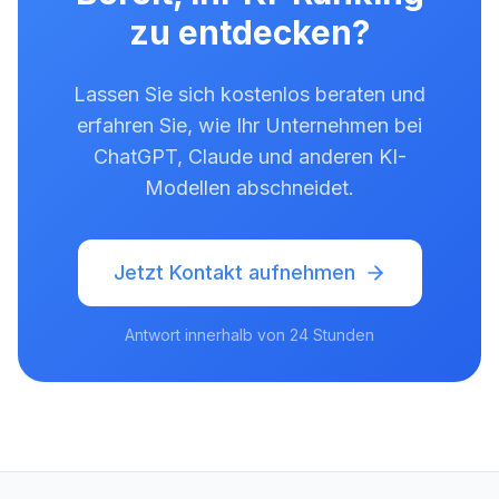
zu entdecken?
Lassen Sie sich kostenlos beraten und
erfahren Sie, wie Ihr Unternehmen bei
ChatGPT, Claude und anderen KI-
Modellen abschneidet.
Jetzt Kontakt aufnehmen
Antwort innerhalb von 24 Stunden