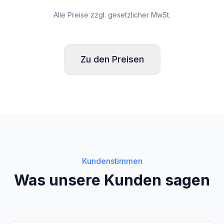
Alle Preise zzgl. gesetzlicher MwSt.
Zu den Preisen
Kundenstimmen
Was unsere Kunden sagen