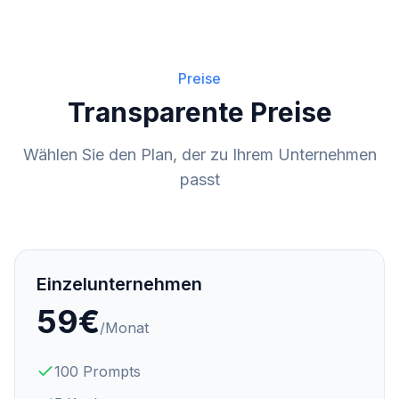
Preise
Transparente Preise
Wählen Sie den Plan, der zu Ihrem Unternehmen
passt
Einzelunternehmen
59
€
/Monat
100 Prompts