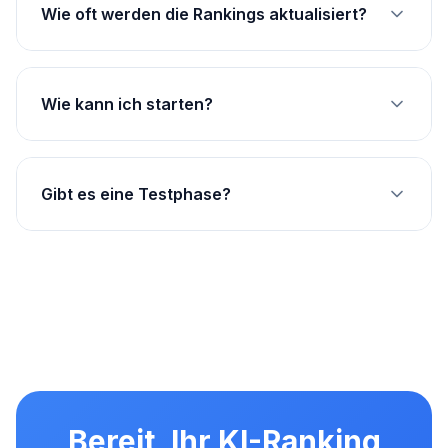
Wie oft werden die Rankings aktualisiert?
Wie kann ich starten?
Gibt es eine Testphase?
Bereit, Ihr KI-Ranking