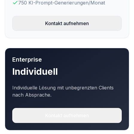
750 KI-Prompt-Generierungen/Monat
Kontakt aufnehmen
Enterprise
Individuell
Individuelle Lösung mit unbegrenzten Clients
nach Absprache.
Kontakt aufnehmen