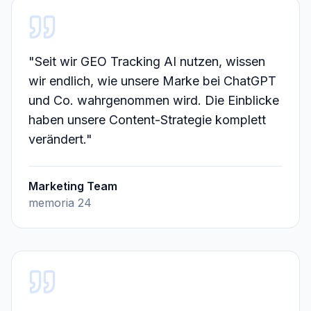
"
Seit wir GEO Tracking AI nutzen, wissen
wir endlich, wie unsere Marke bei ChatGPT
und Co. wahrgenommen wird. Die Einblicke
haben unsere Content-Strategie komplett
verändert.
"
Marketing Team
memoria 24