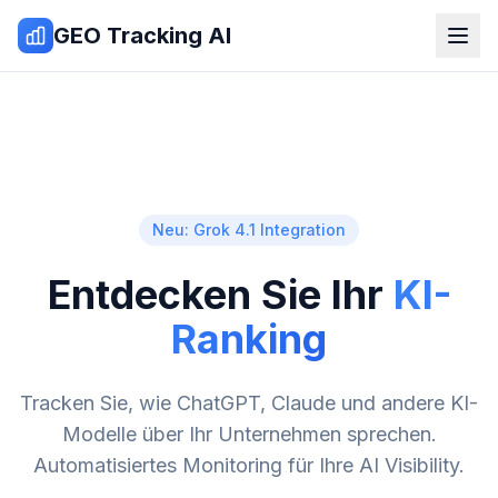
Zum Inhalt springen
GEO Tracking AI
Neu: Grok 4.1 Integration
Entdecken Sie Ihr
KI-
Ranking
Tracken Sie, wie ChatGPT, Claude und andere KI-
Modelle über Ihr Unternehmen sprechen.
Automatisiertes Monitoring für Ihre AI Visibility.