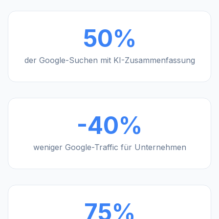
50%
der Google-Suchen mit KI-Zusammenfassung
-40%
weniger Google-Traffic für Unternehmen
75%