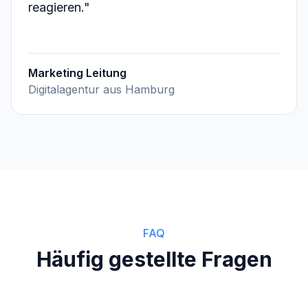
reagieren.
"
Marketing Leitung
Digitalagentur aus Hamburg
FAQ
Häufig gestellte Fragen