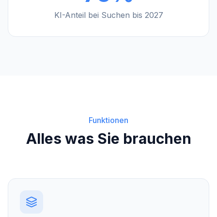
KI-Anteil bei Suchen bis 2027
Funktionen
Alles was Sie brauchen