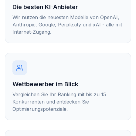
Die besten KI-Anbieter
Wir nutzen die neuesten Modelle von OpenAI,
Anthropic, Google, Perplexity und xAI - alle mit
Internet-Zugang.
Wettbewerber im Blick
Vergleichen Sie Ihr Ranking mit bis zu 15
Konkurrenten und entdecken Sie
Optimierungspotenziale.