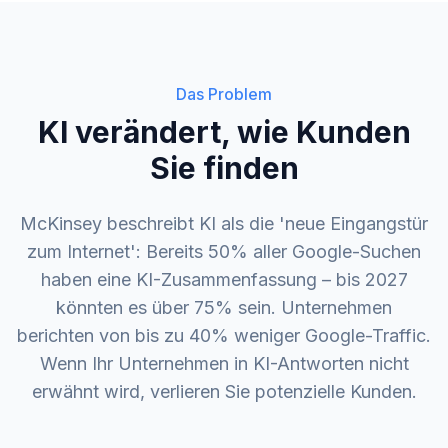
Das Problem
KI verändert, wie Kunden
Sie finden
McKinsey beschreibt KI als die 'neue Eingangstür
zum Internet': Bereits 50% aller Google-Suchen
haben eine KI-Zusammenfassung – bis 2027
könnten es über 75% sein. Unternehmen
berichten von bis zu 40% weniger Google-Traffic.
Wenn Ihr Unternehmen in KI-Antworten nicht
erwähnt wird, verlieren Sie potenzielle Kunden.