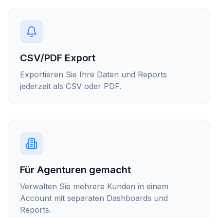
CSV/PDF Export
Exportieren Sie Ihre Daten und Reports
jederzeit als CSV oder PDF.
Für Agenturen gemacht
Verwalten Sie mehrere Kunden in einem
Account mit separaten Dashboards und
Reports.