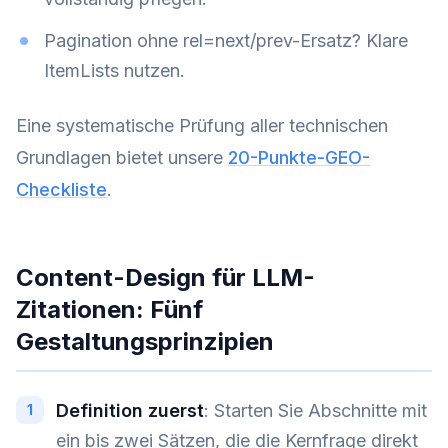
Pagination ohne rel=next/prev-Ersatz? Klare
ItemLists nutzen.
Eine systematische Prüfung aller technischen
Grundlagen bietet unsere
20-Punkte-GEO-
Checkliste
.
Content-Design für LLM-
Zitationen: Fünf
Gestaltungsprinzipien
Definition zuerst
: Starten Sie Abschnitte mit
ein bis zwei Sätzen, die die Kernfrage direkt