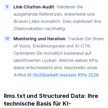
Link-Citation-Audit
: Validieren Sie
ausgehende Referenzen, Ankertexte und
Broken Links monatlich. Dies stabilisiert Ihre
Zitationsketten nachhaltig.
Monitoring und Iteration
: Tracken Sie Share
of Voice, Erwähnungsrate und AI-CTR.
Optimieren Sie monatlich basierend auf
identifizierten Lücken. Welche sieben KPIs
dabei entscheidend sind, beschreibt unser
Artikel
KI-Sichtbarkeit messen: KPIs 2026
.
llms.txt und Structured Data: Ihre
technische Basis für KI-