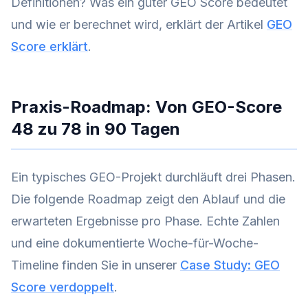
Definitionen? Was ein guter GEO Score bedeutet
und wie er berechnet wird, erklärt der Artikel
GEO
Score erklärt
.
Praxis-Roadmap: Von GEO-Score
48 zu 78 in 90 Tagen
Ein typisches GEO-Projekt durchläuft drei Phasen.
Die folgende Roadmap zeigt den Ablauf und die
erwarteten Ergebnisse pro Phase. Echte Zahlen
und eine dokumentierte Woche-für-Woche-
Timeline finden Sie in unserer
Case Study: GEO
Score verdoppelt
.