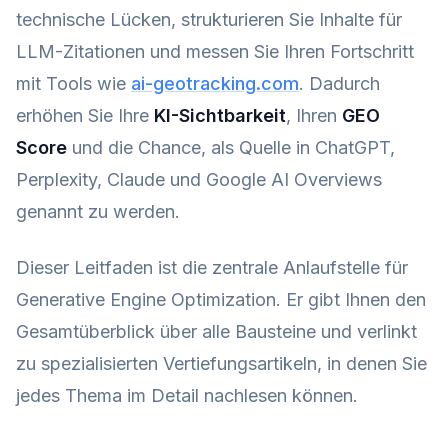
technische Lücken, strukturieren Sie Inhalte für
LLM-Zitationen und messen Sie Ihren Fortschritt
mit Tools wie
ai-geotracking.com
. Dadurch
erhöhen Sie Ihre
KI-Sichtbarkeit
, Ihren
GEO
Score
und die Chance, als Quelle in ChatGPT,
Perplexity, Claude und Google AI Overviews
genannt zu werden.
Dieser Leitfaden ist die zentrale Anlaufstelle für
Generative Engine Optimization. Er gibt Ihnen den
Gesamtüberblick über alle Bausteine und verlinkt
zu spezialisierten Vertiefungsartikeln, in denen Sie
jedes Thema im Detail nachlesen können.