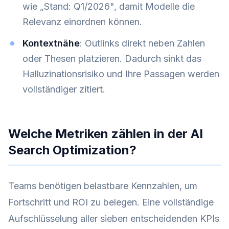
wie „Stand: Q1/2026", damit Modelle die
Relevanz einordnen können.
Kontextnähe
: Outlinks direkt neben Zahlen
oder Thesen platzieren. Dadurch sinkt das
Halluzinationsrisiko und Ihre Passagen werden
vollständiger zitiert.
Welche Metriken zählen in der AI
Search Optimization?
Teams benötigen belastbare Kennzahlen, um
Fortschritt und ROI zu belegen. Eine vollständige
Aufschlüsselung aller sieben entscheidenden KPIs