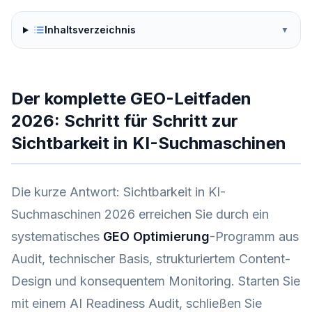
Inhaltsverzeichnis
▼
Der komplette GEO-Leitfaden
2026: Schritt für Schritt zur
Sichtbarkeit in KI-Suchmaschinen
Die kurze Antwort: Sichtbarkeit in KI-
Suchmaschinen 2026 erreichen Sie durch ein
systematisches
GEO Optimierung
-Programm aus
Audit, technischer Basis, strukturiertem Content-
Design und konsequentem Monitoring. Starten Sie
mit einem AI Readiness Audit, schließen Sie