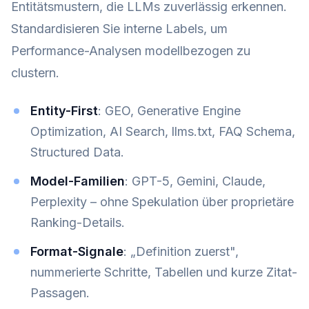
Entitätsmustern, die LLMs zuverlässig erkennen.
Standardisieren Sie interne Labels, um
Performance-Analysen modellbezogen zu
clustern.
Entity-First
: GEO, Generative Engine
Optimization, AI Search, llms.txt, FAQ Schema,
Structured Data.
Model-Familien
: GPT-5, Gemini, Claude,
Perplexity – ohne Spekulation über proprietäre
Ranking-Details.
Format-Signale
: „Definition zuerst",
nummerierte Schritte, Tabellen und kurze Zitat-
Passagen.