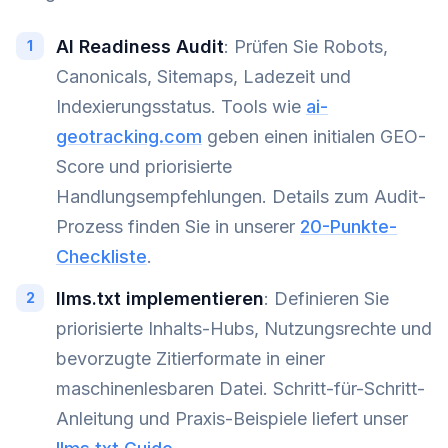
AI Readiness Audit
: Prüfen Sie Robots,
Canonicals, Sitemaps, Ladezeit und
Indexierungsstatus. Tools wie
ai-
geotracking.com
geben einen initialen GEO-
Score und priorisierte
Handlungsempfehlungen. Details zum Audit-
Prozess finden Sie in unserer
20-Punkte-
Checkliste
.
llms.txt implementieren
: Definieren Sie
priorisierte Inhalts-Hubs, Nutzungsrechte und
bevorzugte Zitierformate in einer
maschinenlesbaren Datei. Schritt-für-Schritt-
Anleitung und Praxis-Beispiele liefert unser