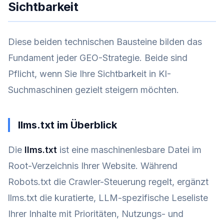
Sichtbarkeit
Diese beiden technischen Bausteine bilden das
Fundament jeder GEO-Strategie. Beide sind
Pflicht, wenn Sie Ihre Sichtbarkeit in KI-
Suchmaschinen gezielt steigern möchten.
llms.txt im Überblick
Die
llms.txt
ist eine maschinenlesbare Datei im
Root-Verzeichnis Ihrer Website. Während
Robots.txt die Crawler-Steuerung regelt, ergänzt
llms.txt die kuratierte, LLM-spezifische Leseliste
Ihrer Inhalte mit Prioritäten, Nutzungs- und