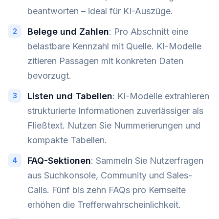
beantworten – ideal für KI-Auszüge.
Belege und Zahlen
: Pro Abschnitt eine
belastbare Kennzahl mit Quelle. KI-Modelle
zitieren Passagen mit konkreten Daten
bevorzugt.
Listen und Tabellen
: KI-Modelle extrahieren
strukturierte Informationen zuverlässiger als
Fließtext. Nutzen Sie Nummerierungen und
kompakte Tabellen.
FAQ-Sektionen
: Sammeln Sie Nutzerfragen
aus Suchkonsole, Community und Sales-
Calls. Fünf bis zehn FAQs pro Kernseite
erhöhen die Trefferwahrscheinlichkeit.