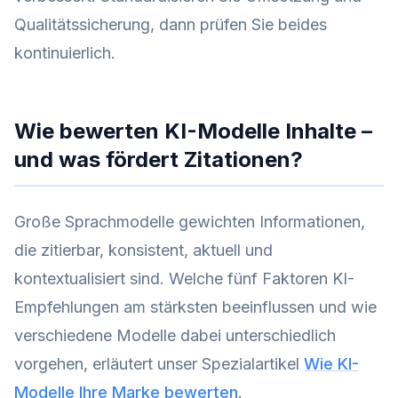
Qualitätssicherung, dann prüfen Sie beides
kontinuierlich.
Wie bewerten KI-Modelle Inhalte –
und was fördert Zitationen?
Große Sprachmodelle gewichten Informationen,
die zitierbar, konsistent, aktuell und
kontextualisiert sind. Welche fünf Faktoren KI-
Empfehlungen am stärksten beeinflussen und wie
verschiedene Modelle dabei unterschiedlich
vorgehen, erläutert unser Spezialartikel
Wie KI-
Modelle Ihre Marke bewerten
.