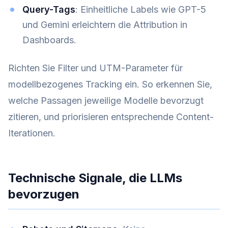
Query-Tags
: Einheitliche Labels wie GPT-5
und Gemini erleichtern die Attribution in
Dashboards.
Richten Sie Filter und UTM-Parameter für
modellbezogenes Tracking ein. So erkennen Sie,
welche Passagen jeweilige Modelle bevorzugt
zitieren, und priorisieren entsprechende Content-
Iterationen.
Technische Signale, die LLMs
bevorzugen