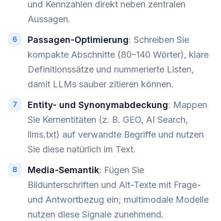
und Kennzahlen direkt neben zentralen
Aussagen.
Passagen-Optimierung
: Schreiben Sie
kompakte Abschnitte (80–140 Wörter), klare
Definitionssätze und nummerierte Listen,
damit LLMs sauber zitieren können.
Entity- und Synonymabdeckung
: Mappen
Sie Kernentitäten (z. B. GEO, AI Search,
llms.txt) auf verwandte Begriffe und nutzen
Sie diese natürlich im Text.
Media-Semantik
: Fügen Sie
Bildunterschriften und Alt-Texte mit Frage-
und Antwortbezug ein; multimodale Modelle
nutzen diese Signale zunehmend.