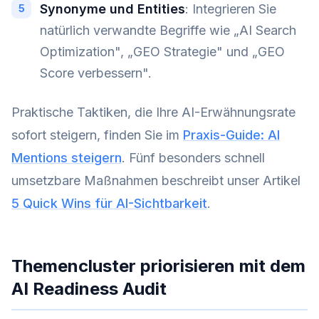
Synonyme und Entities
: Integrieren Sie
natürlich verwandte Begriffe wie „AI Search
Optimization", „GEO Strategie" und „GEO
Score verbessern".
Praktische Taktiken, die Ihre AI-Erwähnungsrate
sofort steigern, finden Sie im
Praxis-Guide: AI
Mentions steigern
. Fünf besonders schnell
umsetzbare Maßnahmen beschreibt unser Artikel
5 Quick Wins für AI-Sichtbarkeit
.
Themencluster priorisieren mit dem
AI Readiness Audit