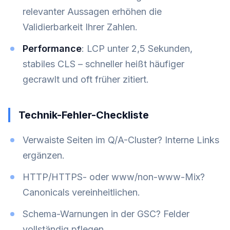
relevanter Aussagen erhöhen die
Validierbarkeit Ihrer Zahlen.
Performance
: LCP unter 2,5 Sekunden,
stabiles CLS – schneller heißt häufiger
gecrawlt und oft früher zitiert.
Technik-Fehler-Checkliste
Verwaiste Seiten im Q/A-Cluster? Interne Links
ergänzen.
HTTP/HTTPS- oder www/non-www-Mix?
Canonicals vereinheitlichen.
Schema-Warnungen in der GSC? Felder
vollständig pflegen.