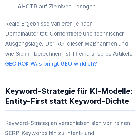
AI-CTR auf Zielniveau bringen.
Reale Ergebnisse variieren je nach
Domainautorität, Contenttiefe und technischer
Ausgangslage. Der ROI dieser Maßnahmen und
wie Sie ihn berechnen, ist Thema unseres Artikels
GEO ROI: Was bringt GEO wirklich?
Keyword-Strategie für KI-Modelle:
Entity-First statt Keyword-Dichte
Keyword-Strategien verschieben sich von reinen
SERP-Keywords hin zu Intent- und