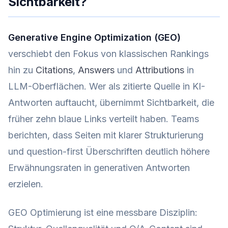
Sichtbarkeit?
Generative Engine Optimization (GEO)
verschiebt den Fokus von klassischen Rankings
hin zu
Citations
,
Answers
und
Attributions
in
LLM-Oberflächen. Wer als zitierte Quelle in KI-
Antworten auftaucht, übernimmt Sichtbarkeit, die
früher zehn blaue Links verteilt haben. Teams
berichten, dass Seiten mit klarer Strukturierung
und question-first Überschriften deutlich höhere
Erwähnungsraten in generativen Antworten
erzielen.
GEO Optimierung ist eine messbare Disziplin: