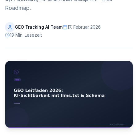
Roadmap.
GEO Tracking AI Team
17. Februar 2026
19
Min. Lesezeit