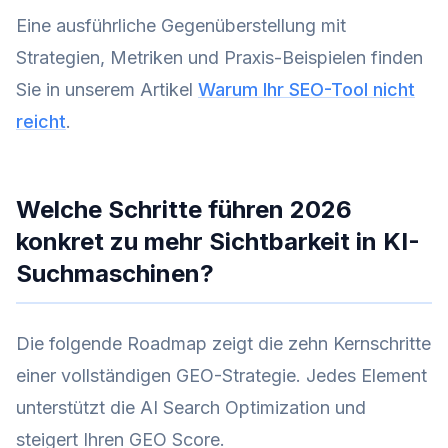
Eine ausführliche Gegenüberstellung mit
Strategien, Metriken und Praxis-Beispielen finden
Sie in unserem Artikel
Warum Ihr SEO-Tool nicht
reicht
.
Welche Schritte führen 2026
konkret zu mehr Sichtbarkeit in KI-
Suchmaschinen?
Die folgende Roadmap zeigt die zehn Kernschritte
einer vollständigen GEO-Strategie. Jedes Element
unterstützt die AI Search Optimization und
steigert Ihren GEO Score.