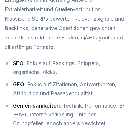
Extrahierbarkeit und Quellen-Attribution.
Klassische SERPs bewerten Relevanzsignale und
Backlinks; generative Oberflächen gewichten
zusätzlich strukturierte Fakten, Q/A-Layouts und
zitierfähige Formate.
SEO
: Fokus auf Rankings, Snippets,
organische Klicks.
GEO
: Fokus auf Zitationen, Antwortkarten,
Attribution und Passagenqualität.
Gemeinsamkeiten
: Technik, Performance, E-
E-A-T, interne Verlinkung – bleiben
Grundpfeiler, jedoch anders gewichtet.