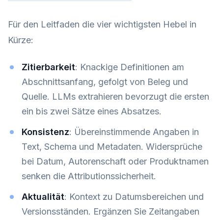
Für den Leitfaden die vier wichtigsten Hebel in
Kürze:
Zitierbarkeit
: Knackige Definitionen am
Abschnittsanfang, gefolgt von Beleg und
Quelle. LLMs extrahieren bevorzugt die ersten
ein bis zwei Sätze eines Absatzes.
Konsistenz
: Übereinstimmende Angaben in
Text, Schema und Metadaten. Widersprüche
bei Datum, Autorenschaft oder Produktnamen
senken die Attributionssicherheit.
Aktualität
: Kontext zu Datumsbereichen und
Versionsständen. Ergänzen Sie Zeitangaben