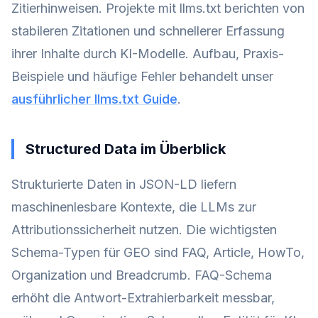
Zitierhinweisen. Projekte mit llms.txt berichten von
stabileren Zitationen und schnellerer Erfassung
ihrer Inhalte durch KI-Modelle. Aufbau, Praxis-
Beispiele und häufige Fehler behandelt unser
ausführlicher llms.txt Guide
.
Structured Data im Überblick
Strukturierte Daten in JSON-LD liefern
maschinenlesbare Kontexte, die LLMs zur
Attributionssicherheit nutzen. Die wichtigsten
Schema-Typen für GEO sind FAQ, Article, HowTo,
Organization und Breadcrumb. FAQ-Schema
erhöht die Antwort-Extrahierbarkeit messbar,