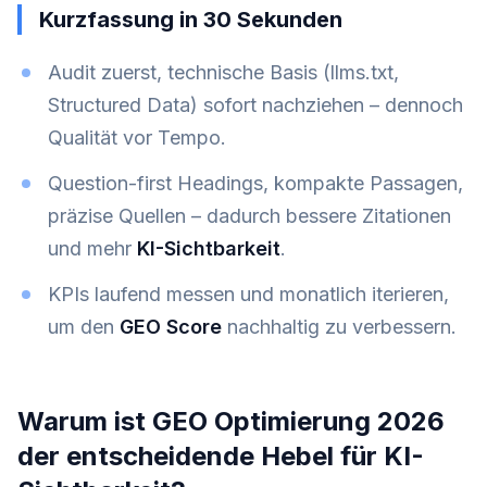
Kurzfassung in 30 Sekunden
Audit zuerst, technische Basis (llms.txt,
Structured Data) sofort nachziehen – dennoch
Qualität vor Tempo.
Question-first Headings, kompakte Passagen,
präzise Quellen – dadurch bessere Zitationen
und mehr
KI-Sichtbarkeit
.
KPIs laufend messen und monatlich iterieren,
um den
GEO Score
nachhaltig zu verbessern.
Warum ist GEO Optimierung 2026
der entscheidende Hebel für KI-