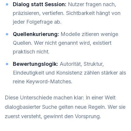
Dialog statt Session:
Nutzer fragen nach,
präzisieren, vertiefen. Sichtbarkeit hängt von
jeder Folgefrage ab.
Quellenkurierung:
Modelle zitieren wenige
Quellen. Wer nicht genannt wird, existiert
praktisch nicht.
Bewertungslogik:
Autorität, Struktur,
Eindeutigkeit und Konsistenz zählen stärker als
reine Keyword-Matches.
Diese Unterschiede machen klar: In einer Welt
dialogbasierter Suche gelten neue Regeln. Wer sie
zuerst versteht, gewinnt den Vorsprung.