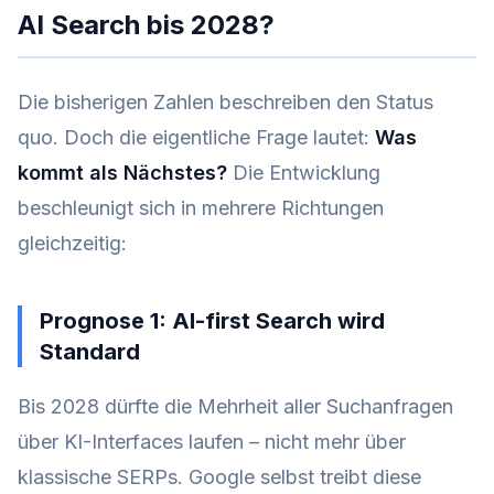
AI Search bis 2028?
Die bisherigen Zahlen beschreiben den Status
quo. Doch die eigentliche Frage lautet:
Was
kommt als Nächstes?
Die Entwicklung
beschleunigt sich in mehrere Richtungen
gleichzeitig:
Prognose 1: AI-first Search wird
Standard
Bis 2028 dürfte die Mehrheit aller Suchanfragen
über KI-Interfaces laufen – nicht mehr über
klassische SERPs. Google selbst treibt diese