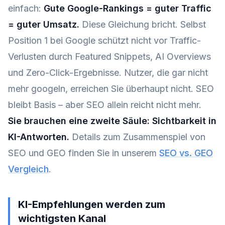
einfach:
Gute Google-Rankings = guter Traffic
= guter Umsatz.
Diese Gleichung bricht. Selbst
Position 1 bei Google schützt nicht vor Traffic-
Verlusten durch Featured Snippets, AI Overviews
und Zero-Click-Ergebnisse. Nutzer, die gar nicht
mehr googeln, erreichen Sie überhaupt nicht. SEO
bleibt Basis – aber SEO allein reicht nicht mehr.
Sie brauchen eine zweite Säule: Sichtbarkeit in
KI-Antworten.
Details zum Zusammenspiel von
SEO und GEO finden Sie in unserem
SEO vs. GEO
Vergleich
.
KI-Empfehlungen werden zum
wichtigsten Kanal