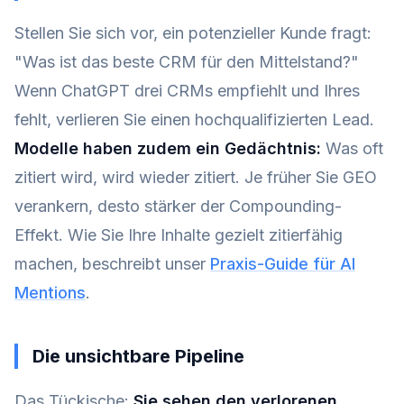
Stellen Sie sich vor, ein potenzieller Kunde fragt:
"Was ist das beste CRM für den Mittelstand?"
Wenn ChatGPT drei CRMs empfiehlt und Ihres
fehlt, verlieren Sie einen hochqualifizierten Lead.
Modelle haben zudem ein Gedächtnis:
Was oft
zitiert wird, wird wieder zitiert. Je früher Sie GEO
verankern, desto stärker der Compounding-
Effekt. Wie Sie Ihre Inhalte gezielt zitierfähig
machen, beschreibt unser
Praxis-Guide für AI
Mentions
.
Die unsichtbare Pipeline
Das Tückische:
Sie sehen den verlorenen