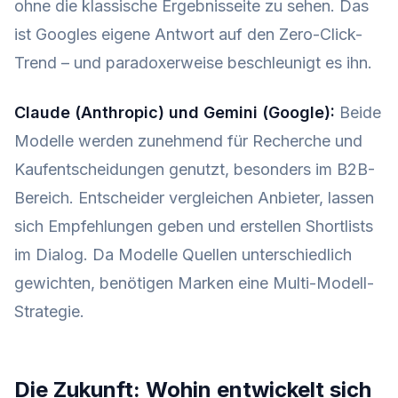
ohne die klassische Ergebnisseite zu sehen. Das
ist Googles eigene Antwort auf den Zero-Click-
Trend – und paradoxerweise beschleunigt es ihn.
Claude (Anthropic) und Gemini (Google):
Beide
Modelle werden zunehmend für Recherche und
Kaufentscheidungen genutzt, besonders im B2B-
Bereich. Entscheider vergleichen Anbieter, lassen
sich Empfehlungen geben und erstellen Shortlists
im Dialog. Da Modelle Quellen unterschiedlich
gewichten, benötigen Marken eine Multi-Modell-
Strategie.
Die Zukunft: Wohin entwickelt sich