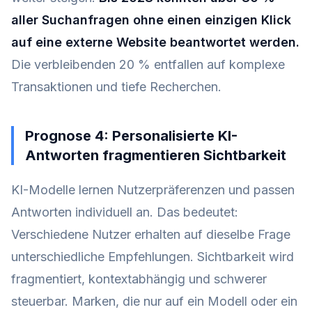
aller Suchanfragen ohne einen einzigen Klick
auf eine externe Website beantwortet werden.
Die verbleibenden 20 % entfallen auf komplexe
Transaktionen und tiefe Recherchen.
Prognose 4: Personalisierte KI-
Antworten fragmentieren Sichtbarkeit
KI-Modelle lernen Nutzerpräferenzen und passen
Antworten individuell an. Das bedeutet:
Verschiedene Nutzer erhalten auf dieselbe Frage
unterschiedliche Empfehlungen. Sichtbarkeit wird
fragmentiert, kontextabhängig und schwerer
steuerbar. Marken, die nur auf ein Modell oder ein