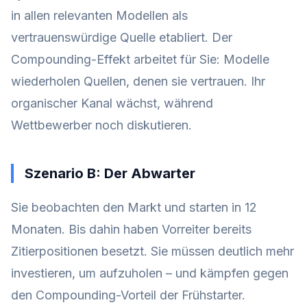
in allen relevanten Modellen als
vertrauenswürdige Quelle etabliert. Der
Compounding-Effekt arbeitet für Sie: Modelle
wiederholen Quellen, denen sie vertrauen. Ihr
organischer Kanal wächst, während
Wettbewerber noch diskutieren.
Szenario B: Der Abwarter
Sie beobachten den Markt und starten in 12
Monaten. Bis dahin haben Vorreiter bereits
Zitierpositionen besetzt. Sie müssen deutlich mehr
investieren, um aufzuholen – und kämpfen gegen
den Compounding-Vorteil der Frühstarter.