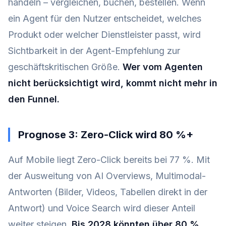
handeln – vergleichen, buchen, bestellen. Wenn
ein Agent für den Nutzer entscheidet, welches
Produkt oder welcher Dienstleister passt, wird
Sichtbarkeit in der Agent-Empfehlung zur
geschäftskritischen Größe.
Wer vom Agenten
nicht berücksichtigt wird, kommt nicht mehr in
den Funnel.
Prognose 3: Zero-Click wird 80 %+
Auf Mobile liegt Zero-Click bereits bei 77 %. Mit
der Ausweitung von AI Overviews, Multimodal-
Antworten (Bilder, Videos, Tabellen direkt in der
Antwort) und Voice Search wird dieser Anteil
weiter steigen.
Bis 2028 könnten über 80 %