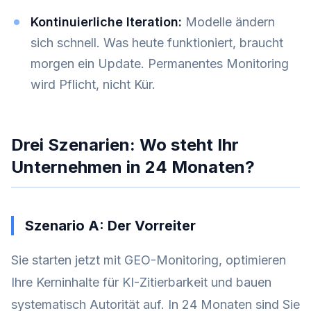
Kontinuierliche Iteration:
Modelle ändern
sich schnell. Was heute funktioniert, braucht
morgen ein Update. Permanentes Monitoring
wird Pflicht, nicht Kür.
Drei Szenarien: Wo steht Ihr
Unternehmen in 24 Monaten?
Szenario A: Der Vorreiter
Sie starten jetzt mit GEO-Monitoring, optimieren
Ihre Kerninhalte für KI-Zitierbarkeit und bauen
systematisch Autorität auf. In 24 Monaten sind Sie