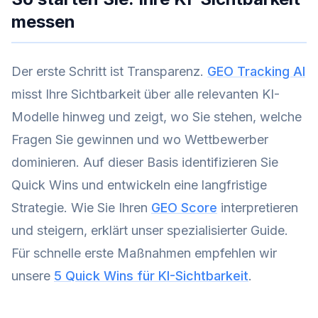
messen
Der erste Schritt ist Transparenz.
GEO Tracking AI
misst Ihre Sichtbarkeit über alle relevanten KI-
Modelle hinweg und zeigt, wo Sie stehen, welche
Fragen Sie gewinnen und wo Wettbewerber
dominieren. Auf dieser Basis identifizieren Sie
Quick Wins und entwickeln eine langfristige
Strategie. Wie Sie Ihren
GEO Score
interpretieren
und steigern, erklärt unser spezialisierter Guide.
Für schnelle erste Maßnahmen empfehlen wir
unsere
5 Quick Wins für KI-Sichtbarkeit
.