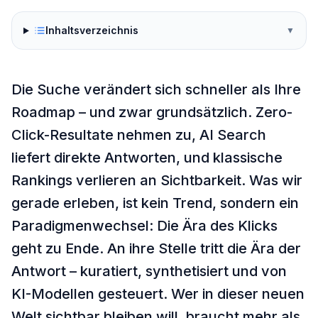
Inhaltsverzeichnis
▼
Die Suche verändert sich schneller als Ihre
Roadmap – und zwar grundsätzlich. Zero-
Click-Resultate nehmen zu, AI Search
liefert direkte Antworten, und klassische
Rankings verlieren an Sichtbarkeit. Was wir
gerade erleben, ist kein Trend, sondern ein
Paradigmenwechsel: Die Ära des Klicks
geht zu Ende. An ihre Stelle tritt die Ära der
Antwort – kuratiert, synthetisiert und von
KI-Modellen gesteuert. Wer in dieser neuen
Welt sichtbar bleiben will, braucht mehr als