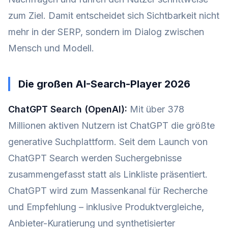
zum Ziel. Damit entscheidet sich Sichtbarkeit nicht
mehr in der SERP, sondern im Dialog zwischen
Mensch und Modell.
Die großen AI-Search-Player 2026
ChatGPT Search (OpenAI):
Mit über 378
Millionen aktiven Nutzern ist ChatGPT die größte
generative Suchplattform. Seit dem Launch von
ChatGPT Search werden Suchergebnisse
zusammengefasst statt als Linkliste präsentiert.
ChatGPT wird zum Massenkanal für Recherche
und Empfehlung – inklusive Produktvergleiche,
Anbieter-Kuratierung und synthetisierter