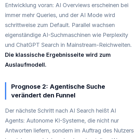
Entwicklung voran: AI Overviews erscheinen bei
immer mehr Queries, und der AI Mode wird
schrittweise zum Default. Parallel wachsen
eigenständige AI-Suchmaschinen wie Perplexity
und ChatGPT Search in Mainstream-Reichweiten.
Die klassische Ergebnisseite wird zum
Auslaufmodell.
Prognose 2: Agentische Suche
verändert den Funnel
Der nächste Schritt nach AI Search heißt AI
Agents: Autonome KI-Systeme, die nicht nur
Antworten liefern, sondern im Auftrag des Nutzers