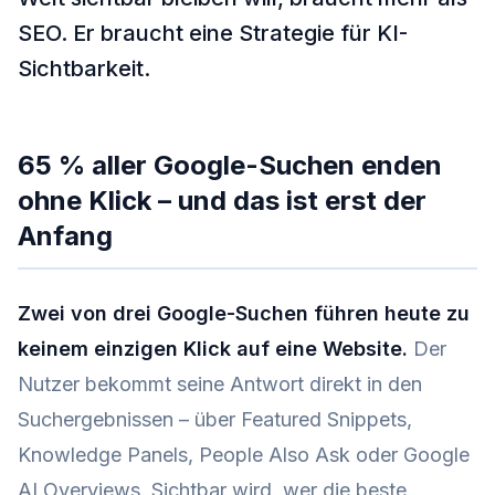
SEO. Er braucht eine Strategie für KI-
Sichtbarkeit.
65 % aller Google-Suchen enden
ohne Klick – und das ist erst der
Anfang
Zwei von drei Google-Suchen führen heute zu
keinem einzigen Klick auf eine Website.
Der
Nutzer bekommt seine Antwort direkt in den
Suchergebnissen – über Featured Snippets,
Knowledge Panels, People Also Ask oder Google
AI Overviews. Sichtbar wird, wer die beste,