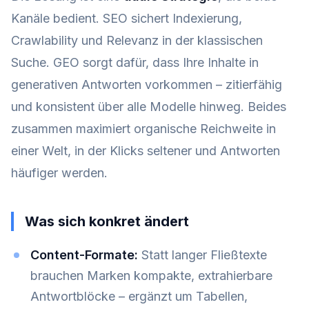
Kanäle bedient. SEO sichert Indexierung,
Crawlability und Relevanz in der klassischen
Suche. GEO sorgt dafür, dass Ihre Inhalte in
generativen Antworten vorkommen – zitierfähig
und konsistent über alle Modelle hinweg. Beides
zusammen maximiert organische Reichweite in
einer Welt, in der Klicks seltener und Antworten
häufiger werden.
Was sich konkret ändert
Content-Formate:
Statt langer Fließtexte
brauchen Marken kompakte, extrahierbare
Antwortblöcke – ergänzt um Tabellen,