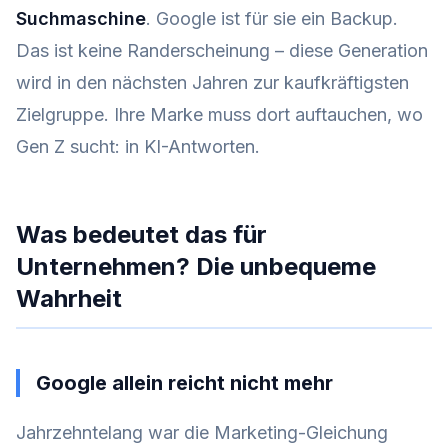
Suchmaschine
. Google ist für sie ein Backup.
Das ist keine Randerscheinung – diese Generation
wird in den nächsten Jahren zur kaufkräftigsten
Zielgruppe. Ihre Marke muss dort auftauchen, wo
Gen Z sucht: in KI-Antworten.
Was bedeutet das für
Unternehmen? Die unbequeme
Wahrheit
Google allein reicht nicht mehr
Jahrzehntelang war die Marketing-Gleichung