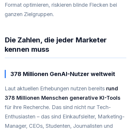
Format optimieren, riskieren blinde Flecken bei
ganzen Zielgruppen.
Die Zahlen, die jeder Marketer
kennen muss
378 Millionen GenAI-Nutzer weltweit
Laut aktuellen Erhebungen nutzen bereits
rund
378 Millionen Menschen generative KI-Tools
für ihre Recherche. Das sind nicht nur Tech-
Enthusiasten – das sind Einkaufsleiter, Marketing-
Manager, CEOs, Studenten, Journalisten und