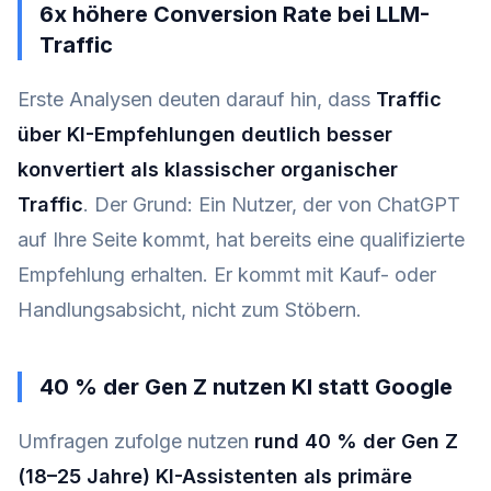
6x höhere Conversion Rate bei LLM-
Traffic
Erste Analysen deuten darauf hin, dass
Traffic
über KI-Empfehlungen deutlich besser
konvertiert als klassischer organischer
Traffic
. Der Grund: Ein Nutzer, der von ChatGPT
auf Ihre Seite kommt, hat bereits eine qualifizierte
Empfehlung erhalten. Er kommt mit Kauf- oder
Handlungsabsicht, nicht zum Stöbern.
40 % der Gen Z nutzen KI statt Google
Umfragen zufolge nutzen
rund 40 % der Gen Z
(18–25 Jahre) KI-Assistenten als primäre