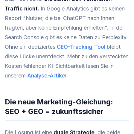
Traffic nicht.
In Google Analytics gibt es keinen
Report "Nutzer, die bei ChatGPT nach Ihnen
fragten, aber keine Empfehlung erhielten". In der
Search Console gibt es keine Daten zu Perplexity.
Ohne ein dediziertes
GEO-Tracking-Tool
bleibt
diese Lücke unentdeckt. Mehr zu den versteckten
Kosten fehlender KI-Sichtbarkeit lesen Sie in
unserem
Analyse-Artikel
.
Die neue Marketing-Gleichung:
SEO + GEO = zukunftssicher
Die Lösung ist eine
duale Strategie
, die beide