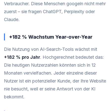
Verbraucher. Diese Menschen googeln nicht mehr
zuerst – sie fragen ChatGPT, Perplexity oder
Claude.
+182 % Wachstum Year-over-Year
Die Nutzung von AI-Search-Tools wächst mit
+182 % pro Jahr
. Hochgerechnet bedeutet das:
Die heutigen Nutzerzahlen könnten sich in 12
Monaten vervielfachen. Jeder einzelne dieser
Nutzer ist ein potenzieller Kunde, der Ihre Website
nie besucht, weil er seine Antwort von der KI
bekommt.