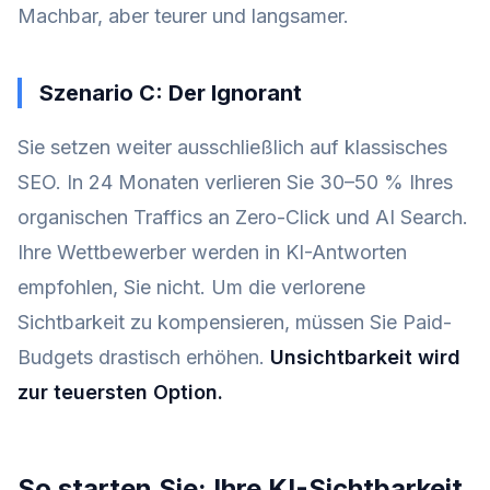
Machbar, aber teurer und langsamer.
Szenario C: Der Ignorant
Sie setzen weiter ausschließlich auf klassisches
SEO. In 24 Monaten verlieren Sie 30–50 % Ihres
organischen Traffics an Zero-Click und AI Search.
Ihre Wettbewerber werden in KI-Antworten
empfohlen, Sie nicht. Um die verlorene
Sichtbarkeit zu kompensieren, müssen Sie Paid-
Budgets drastisch erhöhen.
Unsichtbarkeit wird
zur teuersten Option.
So starten Sie: Ihre KI-Sichtbarkeit