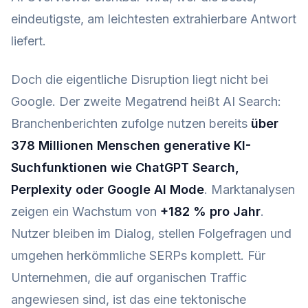
eindeutigste, am leichtesten extrahierbare Antwort
liefert.
Doch die eigentliche Disruption liegt nicht bei
Google. Der zweite Megatrend heißt AI Search:
Branchenberichten zufolge nutzen bereits
über
378 Millionen Menschen generative KI-
Suchfunktionen wie ChatGPT Search,
Perplexity oder Google AI Mode
. Marktanalysen
zeigen ein Wachstum von
+182 % pro Jahr
.
Nutzer bleiben im Dialog, stellen Folgefragen und
umgehen herkömmliche SERPs komplett. Für
Unternehmen, die auf organischen Traffic
angewiesen sind, ist das eine tektonische