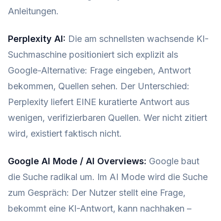
Anleitungen.
Perplexity AI:
Die am schnellsten wachsende KI-
Suchmaschine positioniert sich explizit als
Google-Alternative: Frage eingeben, Antwort
bekommen, Quellen sehen. Der Unterschied:
Perplexity liefert EINE kuratierte Antwort aus
wenigen, verifizierbaren Quellen. Wer nicht zitiert
wird, existiert faktisch nicht.
Google AI Mode / AI Overviews:
Google baut
die Suche radikal um. Im AI Mode wird die Suche
zum Gespräch: Der Nutzer stellt eine Frage,
bekommt eine KI-Antwort, kann nachhaken –