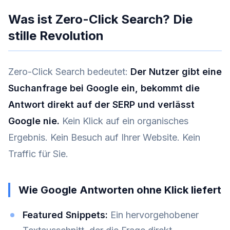
Was ist Zero-Click Search? Die
stille Revolution
Zero-Click Search bedeutet:
Der Nutzer gibt eine
Suchanfrage bei Google ein, bekommt die
Antwort direkt auf der SERP und verlässt
Google nie.
Kein Klick auf ein organisches
Ergebnis. Kein Besuch auf Ihrer Website. Kein
Traffic für Sie.
Wie Google Antworten ohne Klick liefert
Featured Snippets:
Ein hervorgehobener