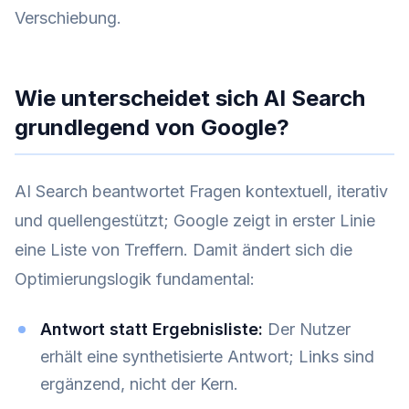
Verschiebung.
Wie unterscheidet sich AI Search
grundlegend von Google?
AI Search beantwortet Fragen kontextuell, iterativ
und quellengestützt; Google zeigt in erster Linie
eine Liste von Treffern. Damit ändert sich die
Optimierungslogik fundamental:
Antwort statt Ergebnisliste:
Der Nutzer
erhält eine synthetisierte Antwort; Links sind
ergänzend, nicht der Kern.