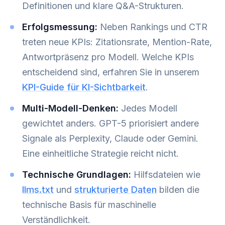
Definitionen und klare Q&A-Strukturen.
Erfolgsmessung:
Neben Rankings und CTR
treten neue KPIs: Zitationsrate, Mention-Rate,
Antwortpräsenz pro Modell. Welche KPIs
entscheidend sind, erfahren Sie in unserem
KPI-Guide für KI-Sichtbarkeit
.
Multi-Modell-Denken:
Jedes Modell
gewichtet anders. GPT-5 priorisiert andere
Signale als Perplexity, Claude oder Gemini.
Eine einheitliche Strategie reicht nicht.
Technische Grundlagen:
Hilfsdateien wie
llms.txt
und
strukturierte Daten
bilden die
technische Basis für maschinelle
Verständlichkeit.