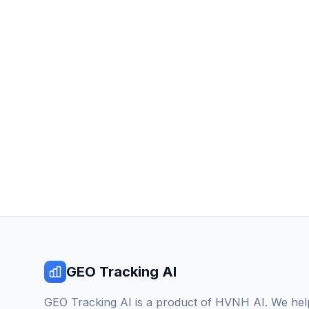
GEO Tracking AI
GEO Tracking AI is a product of HVNH AI. We hel