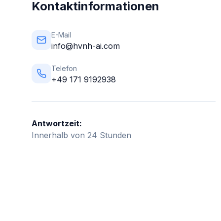
Kontaktinformationen
E-Mail
info@hvnh-ai.com
Telefon
+49 171 9192938
Antwortzeit:
Innerhalb von 24 Stunden