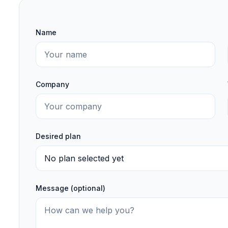
Name
Company
Desired plan
Message (optional)