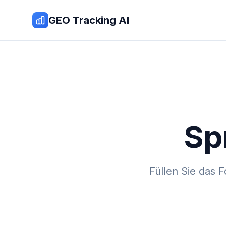
Zum Inhalt springen
GEO Tracking AI
Sp
Füllen Sie das 