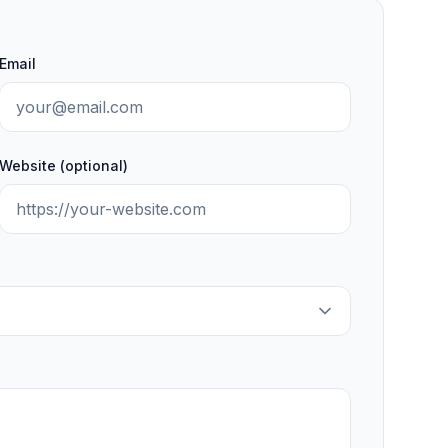
Email
Website (optional)